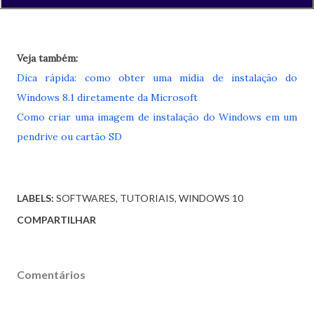
Veja também:
Dica rápida: como obter uma mídia de instalação do
Windows 8.1 diretamente da Microsoft
Como criar uma imagem de instalação do Windows em um
pendrive ou cartão SD
LABELS:
SOFTWARES
TUTORIAIS
WINDOWS 10
COMPARTILHAR
Comentários