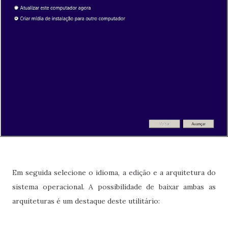
Em seguida selecione o idioma, a edição e a arquitetura do
sistema operacional. A possibilidade de baixar ambas as
arquiteturas é um destaque deste utilitário: