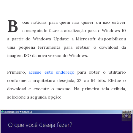
B
oas notícias para quem não quiser ou não estiver
conseguindo fazer a atualização para o Windows 10
a partir do Windows Update: a Microsoft disponibilizou
uma pequena ferramenta para efetuar o download da
imagem ISO da nova versão do Windows.
Primeiro,
acesse este endereço
para obter o utilitário
conforme a arquitetura desejada, 32 ou 64 bits. Efetue o
download e execute o mesmo. Na primeira tela exibida,
selecione a segunda opção: