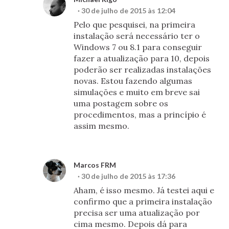
30 de julho de 2015 às 12:04
Pelo que pesquisei, na primeira
instalação será necessário ter o
Windows 7 ou 8.1 para conseguir
fazer a atualização para 10, depois
poderão ser realizadas instalações
novas. Estou fazendo algumas
simulações e muito em breve sai
uma postagem sobre os
procedimentos, mas a princípio é
assim mesmo.
Marcos FRM
30 de julho de 2015 às 17:36
Aham, é isso mesmo. Já testei aqui e
confirmo que a primeira instalação
precisa ser uma atualização por
cima mesmo. Depois dá para