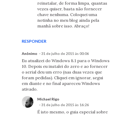
reinstalar, de forma limpa, quantas
vezes quiser, basta não fornecer
chave nenhuma. Coloquei uma
notinha no meu blog ainda pela
manhã sobre isso. Abraço!
RESPONDER
Anônimo
31 de julho de 2015 às 00:06
Eu atualizei do Windows 8.1 para o Windows
10. Depois eu instalei do zero e ao fornecer
o serial deu um erro (nas duas vezes que
foram pedidas). Cliquei em ignorar, segui
em diante e no final apareceu Windows
ativado.
Michael Rigo
31 de julho de 2015 às 16:26
É isto mesmo, o guia especial sobre