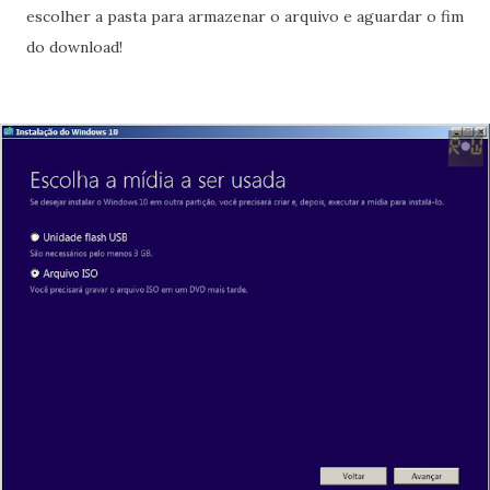
escolher a pasta para armazenar o arquivo e aguardar o fim
do download!