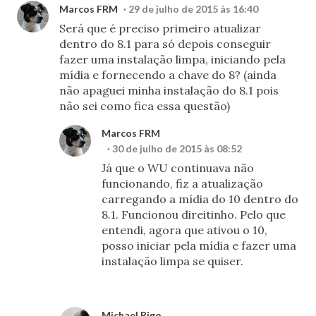
Marcos FRM
29 de julho de 2015 às 16:40
Será que é preciso primeiro atualizar
dentro do 8.1 para só depois conseguir
fazer uma instalação limpa, iniciando pela
mídia e fornecendo a chave do 8? (ainda
não apaguei minha instalação do 8.1 pois
não sei como fica essa questão)
Marcos FRM
30 de julho de 2015 às 08:52
Já que o WU continuava não
funcionando, fiz a atualização
carregando a mídia do 10 dentro do
8.1. Funcionou direitinho. Pelo que
entendi, agora que ativou o 10,
posso iniciar pela mídia e fazer uma
instalação limpa se quiser.
Michael Rigo