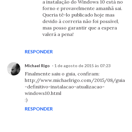
a instalação do Windows 10 está no
forno e provavelmente amanhã sai.
Queria tê-lo publicado hoje mas
devido à correria não foi possível,
mas posso garantir que a espera
valerá a pena!
RESPONDER
Michael Rigo
1 de agosto de 2015 às 07:23
Finalmente saiu o guia, confiram:
http://www.michaelrigo.com/2015/08/guia
-definitivo-instalacao-atualizacao-
windows10.html
:)
RESPONDER