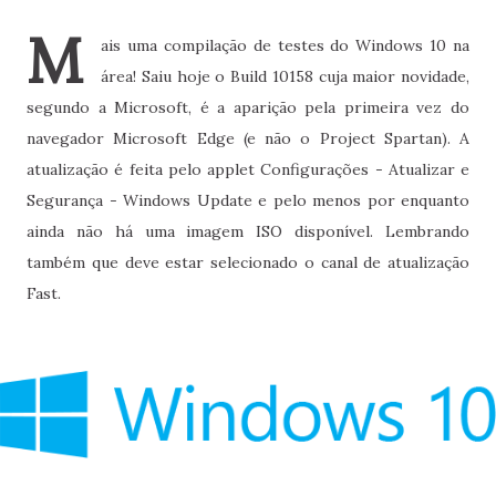
M
ais uma compilação de testes do Windows 10 na
área! Saiu hoje o Build 10158 cuja maior novidade,
segundo a Microsoft, é a aparição pela primeira vez do
navegador Microsoft Edge (e não o Project Spartan). A
atualização é feita pelo applet Configurações - Atualizar e
Segurança - Windows Update e pelo menos por enquanto
ainda não há uma imagem ISO disponível. Lembrando
também que deve estar selecionado o canal de atualização
Fast.