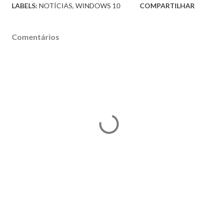
LABELS:
NOTÍCIAS
WINDOWS 10
COMPARTILHAR
Comentários